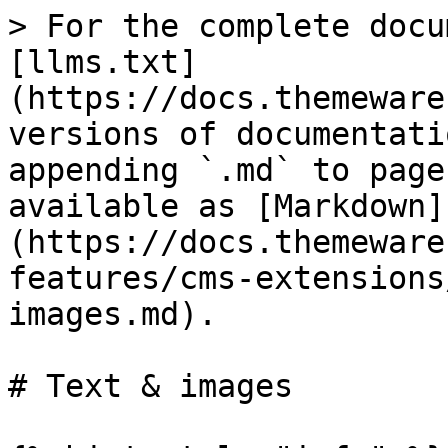
> For the complete docu
[llms.txt]
(https://docs.themeware
versions of documentati
appending `.md` to page
available as [Markdown]
(https://docs.themeware
features/cms-extensions
images.md).

# Text & images
